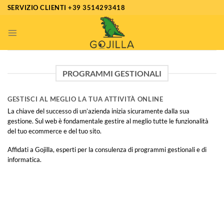
Salta
SERVIZIO CLIENTI +39 3514293418
ai
contenuti
PROGRAMMI GESTIONALI
GESTISCI AL MEGLIO LA TUA ATTIVITÀ ONLINE
La chiave del successo di un’azienda inizia sicuramente dalla sua
gestione. Sul web è fondamentale gestire al meglio tutte le funzionalità
del tuo ecommerce e del tuo sito.
Affidati a Gojilla, esperti per la consulenza di programmi gestionali e di
informatica.