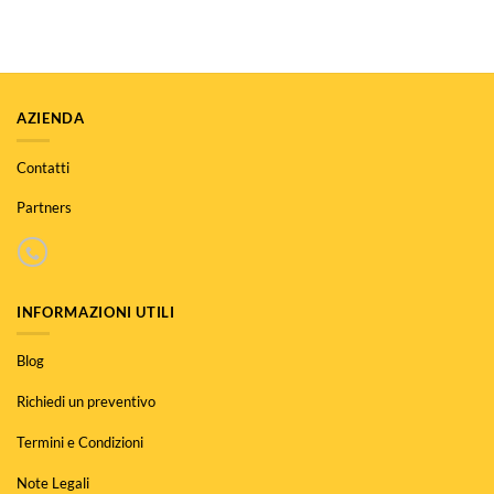
AZIENDA
Contatti
Partners
INFORMAZIONI UTILI
Blog
Richiedi un preventivo
Termini e Condizioni
Note Legali