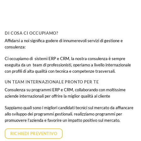
DI COSA CI OCCUPIAMO?
Affidarsi a noi significa godere di innumerevoli servizi di gestione e
consulenza:
Ci occupiamo di sistemi ERP e CRM, la nostra consulenza è sempre
eseguita da un
team di professionisti, operiamo a livello internazionale
con profili di alta qualità con tecnica e competenze trasversali.
UN TEAM INTERNAZIONALE PRONTO PER TE
Consulenza su programmi ERP e CRM, collaborando con moltissime
aziende internazionali per offrire la miglior qualità al cliente
Sappiamo qualì sono i migliori candidati tecnici sul mercato da affiancare
allo sviluppo dei programmi gestionali. realizziamo programmi per
promuovere l’azienda e favorire un impatto positivo sul mercato.
RICHIEDI PREVENTIVO