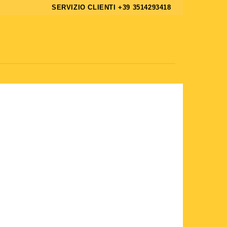
SERVIZIO CLIENTI +39 3514293418