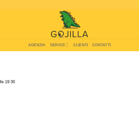
AGENZIA
SERVIZI
CLIENTI
CONTATTI
lle 19:30