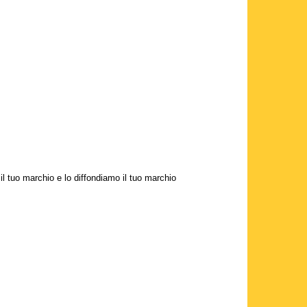
 il tuo marchio e lo diffondiamo il tuo marchio