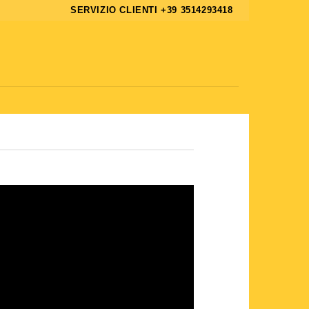
SERVIZIO CLIENTI +39 3514293418