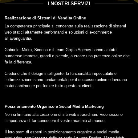
I NOSTRI SERVIZI
Realizzazione di Sistemi di Vendita Online
La competenza principale si concentra sulla realizzazione di sistemi
web statici altamente performanti e soluzioni di e-commerce
all’avanguardia.
Gabriele, Mirko, Simona e il team Gojilla Agency hanno aiutato
numerose imprese, grandi e piccole, a creare una presenza online che
fa la differenza.
Credono che il design intelligente, la funzionalità impeccabile e
l’ottimizzazione siano fondamentali per il successo online e lavorano
instancabilmente per fornire tutto questo ai clienti.
Posizionamento Organico e Social Media Marketing
Non si limitano alla creazione di siti web straordinari. Riconoscono
l’importanza di far conoscere il vostro marchio al mondo.
Il loro team di esperti in posizionamento organico e social media