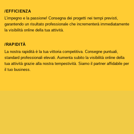
/EFFICIENZA
L’impegno e la passione! Consegna dei progetti nei tempi previsti,
garantendo un risultato professionale che incrementerà immediatamente
la visibilità online della tua attività.
/RAPIDITÀ
La nostra rapidità è la tua vittoria competitiva. Consegne puntuali,
standard professionali elevati. Aumenta subito la visibilità online della
tua attività grazie alla nostra tempestività. Siamo il partner affidabile per
il tuo business.