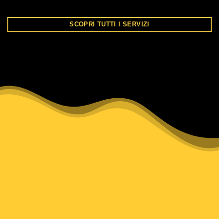
SCOPRI TUTTI I SERVIZI