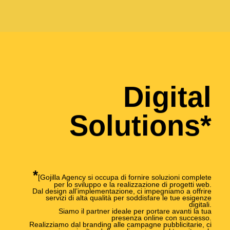
Digital
Solutions*
*
[Gojilla Agency si occupa di fornire soluzioni complete
per lo sviluppo e la realizzazione di progetti web.
Dal design all’implementazione, ci impegniamo a offrire
servizi di alta qualità per soddisfare le tue esigenze
digitali.
Siamo il partner ideale per portare avanti la tua
presenza online con successo.
Realizziamo dal branding alle campagne pubblicitarie, ci