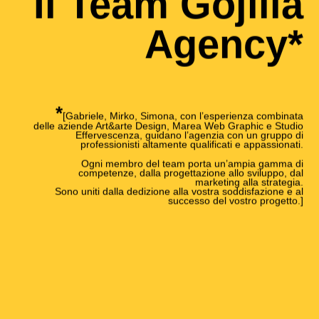
Il Team Gojilla
Agency*
*
[Gabriele, Mirko, Simona, con l’esperienza combinata
delle aziende Art&arte Design, Marea Web Graphic e Studio
Effervescenza, guidano l’agenzia con un gruppo di
professionisti altamente qualificati e appassionati.
Ogni membro del team porta un’ampia gamma di
competenze, dalla progettazione allo sviluppo, dal
marketing alla strategia.
Sono uniti dalla dedizione alla vostra soddisfazione e al
successo del vostro progetto.]