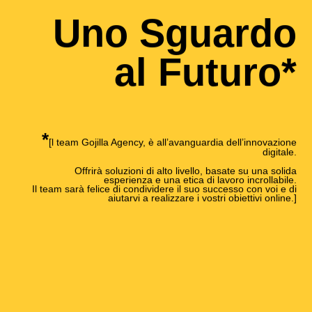
Uno Sguardo
al Futuro*
*
[l team Gojilla Agency, è all’avanguardia dell’innovazione
digitale.
Offrirà soluzioni di alto livello, basate su una solida
esperienza e una etica di lavoro incrollabile.
Il team sarà felice di condividere il suo successo con voi e di
aiutarvi a realizzare i vostri obiettivi online.]