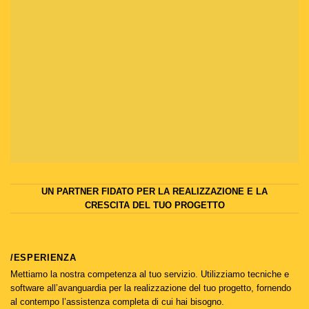
UN PARTNER FIDATO PER LA REALIZZAZIONE E LA
CRESCITA DEL TUO PROGETTO
/ESPERIENZA
Mettiamo la nostra competenza al tuo servizio. Utilizziamo tecniche e
software all’avanguardia per la realizzazione del tuo progetto, fornendo
al contempo l’assistenza completa di cui hai bisogno.