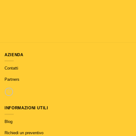
AZIENDA
Contatti
Partners
INFORMAZIONI UTILI
Blog
Richiedi un preventivo